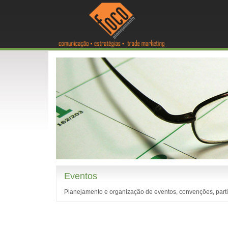
Eventos
Planejamento e organização de eventos, convenções, partic